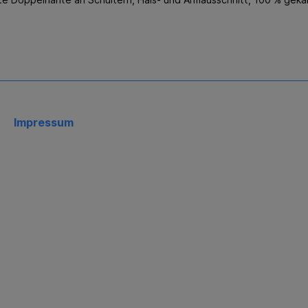
Impressum