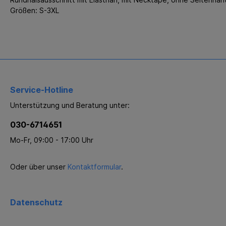
Größen: S-3XL
Service-Hotline
Unterstützung und Beratung unter:
030-6714651
Mo-Fr, 09:00 - 17:00 Uhr
Oder über unser
Kontaktformular
.
Datenschutz