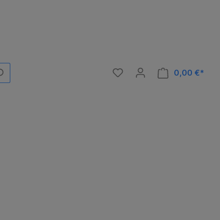
0,00 €*