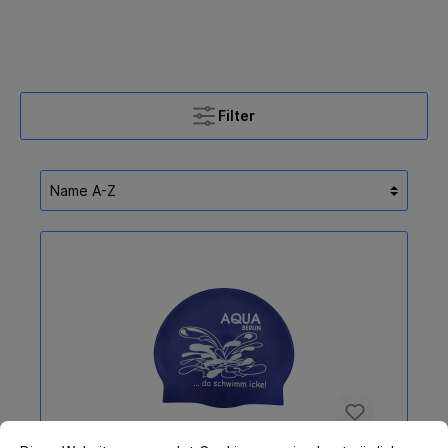
Filter