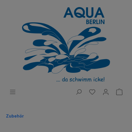
Zubehör